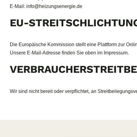
E-Mail: info@heizungsenergie.de
EU-STREITSCHLICHTUN
Die Europäische Kommission stellt eine Plattform zur Onlin
Unsere E-Mail-Adresse finden Sie oben im Impressum.
VERBRAUCHER­STREIT­B
Wir sind nicht bereit oder verpflichtet, an Streitbeilegung