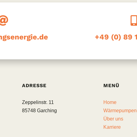
ngsenergie.de
+49 (0) 89
ADRESSE
MENÜ
Zeppelinstr. 11
Home
85748 Garching
Wärmepumpen
Über uns
Karriere