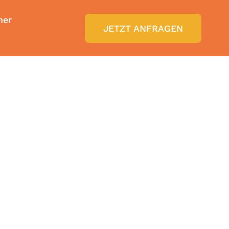
ner
JETZT ANFRAGEN