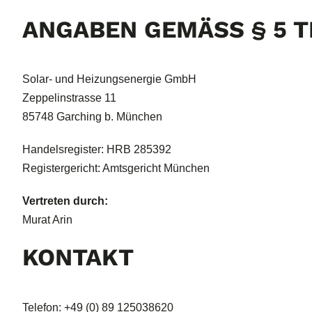
ANGABEN GEMÄSS § 5 T
Solar- und Heizungsenergie GmbH
Zeppelinstrasse 11
85748 Garching b. München
Handelsregister: HRB 285392
Registergericht: Amtsgericht München
Vertreten durch:
Murat Arin
KONTAKT
Telefon: +49 (0) 89 125038620