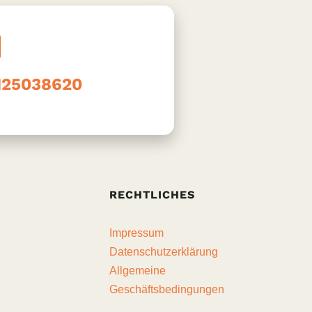
 125038620
RECHTLICHES
Impressum
Datenschutzerklärung
Allgemeine
Geschäftsbedingungen