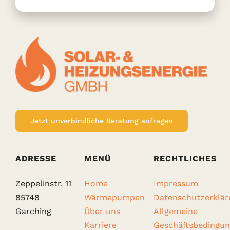
Jetzt unverbindliche Beratung anfragen
ADRESSE
MENÜ
RECHTLICHES
Zeppelinstr. 11
Home
Impressum
85748
Wärmepumpen
Datenschutzerklär
Garching
Über uns
Allgemeine
Karriere
Geschäftsbedingu