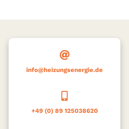
info@heizungsenergie.de
+49 (0) 89 125038620